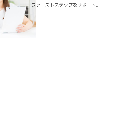
ファーストステップをサポート。