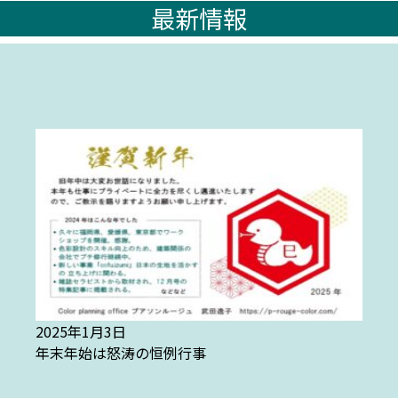
最新情報
2025年1月3日
年末年始は怒涛の恒例行事