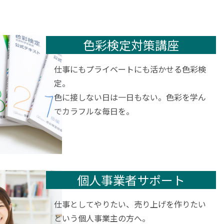
色彩検定対策講座
仕事にもプライベートにも活かせる色彩検
定。
色に接しない日は一日もない。色彩を学ん
でカラフルな毎日を。
個人事業者サポート
仕事としてやりたい、売り上げを作りたい
という個⼈事業主の方へ。