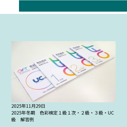
2025年11月29日
2025年冬期 色彩検定１級１次・２級・３級・UC
級 解答例