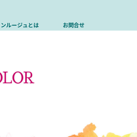
ソンルージュとは
お問合せ