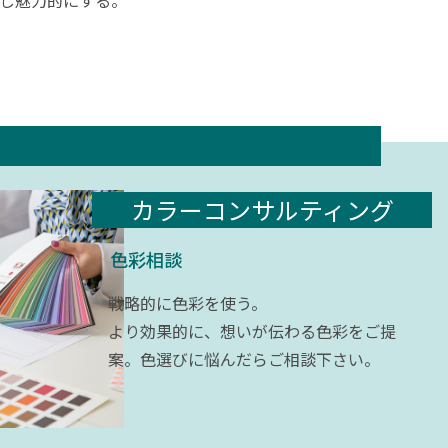
カラーコンサルティング
色彩相談
戦略的に色彩を使う。
より効果的に、想いが伝わる色彩をご提
案。色選びに悩んだらご相談下さい。