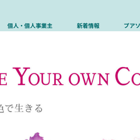
個人・個人事業主
新着情報
プア