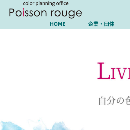
HOME
企業・団体