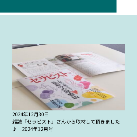
2024年12月30日
雑誌「セラピスト」さんから取材して頂きました
♪ 2024年12月号