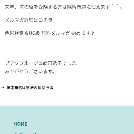
来年、次の級を受験する方は練習問題に使えます＾＾。
メルマガ詳細はコチラ
色彩検定＆UC級 無料メルマガ 始めます♪
プアソンルージュ武田逸子でした。
ありがとうございます。
年末年始は怒涛の恒例行事
HOME