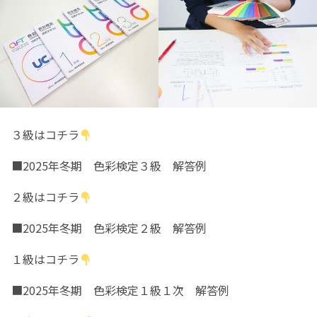
３級はコチラ
■
2025年冬期 色彩検定３級 解答例
２級はコチラ
■
2025年冬期 色彩検定２級 解答例
１級はコチラ
■
2025年冬期 色彩検定１級１次 解答例