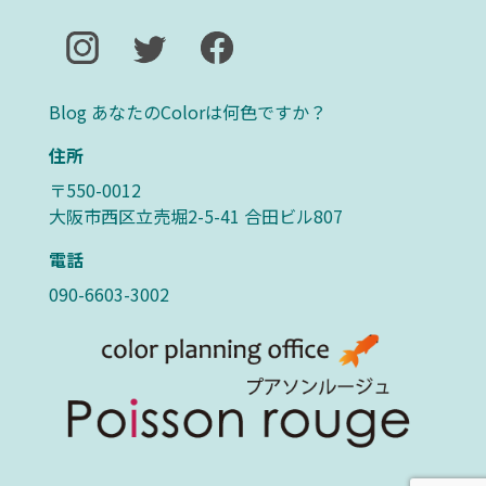
Blog あなたのColorは何色ですか？
住所
〒550-0012
大阪市西区立売堀2-5-41 合田ビル807
電話
090-6603-3002