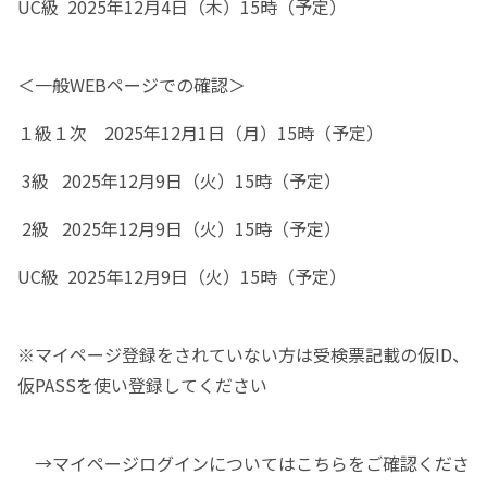
UC級 2025年12月4日（木）15時（予定）
＜一般WEBページでの確認＞
１級１次 2025年12月1日（月）15時（予定）
3級 2025年12月9日（火）15時（予定）
2級 2025年12月9日（火）15時（予定）
UC級 2025年12月9日（火）15時（予定）
※マイページ登録をされていない方は受検票記載の仮ID、
仮PASSを使い登録してください
→マイページログインについてはこちらをご確認くださ