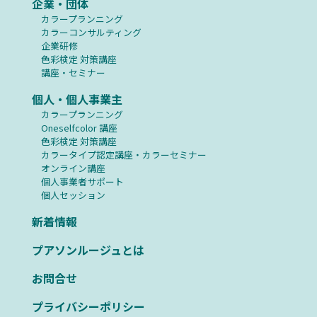
企業・団体
カラープランニング
カラーコンサルティング
企業研修
⾊彩検定 対策講座
講座・セミナー
個人・個人事業主
カラープランニング
Oneselfcolor 講座
⾊彩検定 対策講座
カラータイプ認定講座・カラーセミナー
オンライン講座
個人事業者サポート
個人セッション
新着情報
プアソンルージュとは
お問合せ
プライバシーポリシー