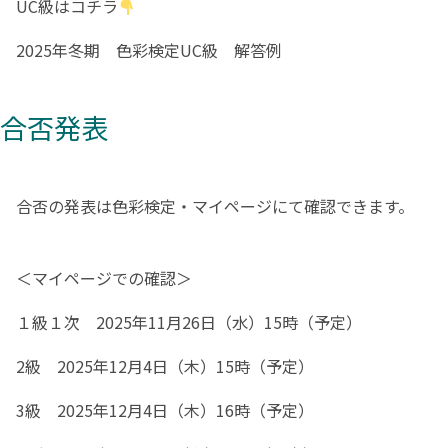
UC級はコチラ
2025年冬期 色彩検定UC級 解答例
合否発表
合否の発表は色彩検定・マイページにて確認できます。
＜マイページでの確認＞
１級１次 2025年11月26日（水）15時（予定）
2級 2025年12月4日（木）15時（予定）
3級 2025年12月4日（木）16時（予定）