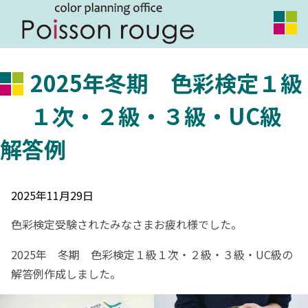
2025年冬期 色彩検定１級
１次・２級・３級・UC級
解答例
2025年11月29日
色彩検定受験されたみなさまお疲れ様でした。
2025年 冬期 色彩検定１級１次・２級・３級・UC級の
解答例作成しました。