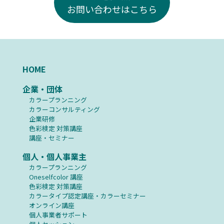
お問い合わせはこちら
HOME
企業・団体
カラープランニング
カラーコンサルティング
企業研修
⾊彩検定 対策講座
講座・セミナー
個人・個人事業主
カラープランニング
Oneselfcolor 講座
⾊彩検定 対策講座
カラータイプ認定講座・カラーセミナー
オンライン講座
個人事業者サポート