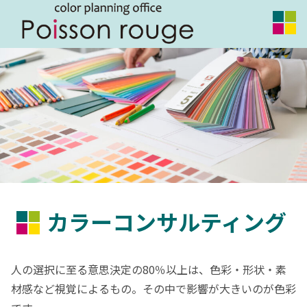
カラーコンサルティング
人の選択に至る意思決定の80％以上は、色彩・形状・素
材感など視覚によるもの。その中で影響が大きいのが色彩