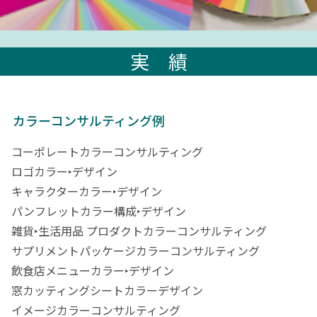
実 績
カラーコンサルティング例
コーポレートカラーコンサルティング
ロゴカラー‣デザイン
キャラクターカラー‣デザイン
パンフレットカラー構成‣デザイン
雑貨‣生活用品 プロダクトカラーコンサルティング
サプリメントパッケージカラーコンサルティング
飲⾷店メニューカラー‣デザイン
窓カッティングシートカラーデザイン
イメージカラーコンサルティング