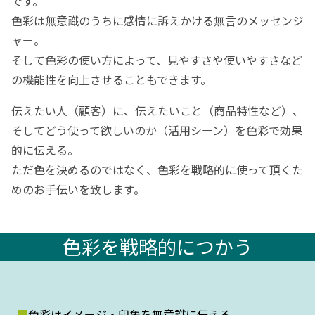
です。
色彩は無意識のうちに感情に訴えかける無言のメッセンジ
ャー。
そして色彩の使い方によって、見やすさや使いやすさなど
の機能性を向上させることもできます。
伝えたい人（顧客）に、伝えたいこと（商品特性など）、
そしてどう使って欲しいのか（活用シーン）を色彩で効果
的に伝える。
ただ色を決めるのではなく、⾊彩を戦略的に使って頂くた
めのお⼿伝いを致します。
色彩を戦略的につかう
色彩はイメージ・印象を無意識に伝える