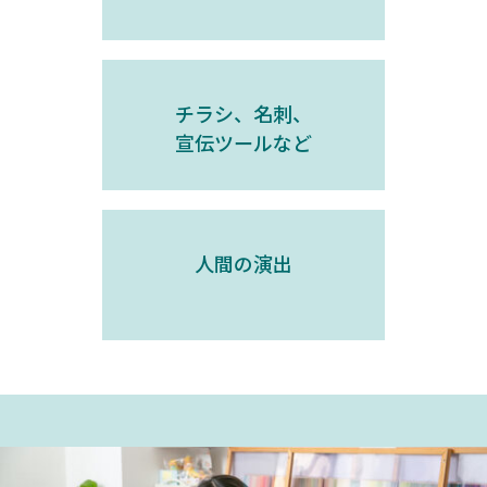
チラシ、名刺、
宣伝ツールなど
人間の演出