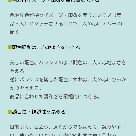
色や配色が持つイメージ・印象を売りたいモノ（商
品・人）とマッチさせることで、人の心にスムーズに
届く。
配色調和は、心地よさを与える
美しい配色、バランスのよい配色は、人に心地よさを
与える。
逆にバランスを崩した配色にすれば、人の心にひっか
かりを与える。
商品に合わせた調和感を積極的につくる。
誘目性・視認性を高める
目を引く、目立つ、遠くからでも見える、読みやす
い、使いやすいといった機能的側面は色で作れる。