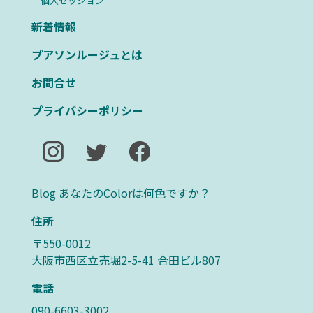
個人セッション
新着情報
プアソンルージュとは
お問合せ
プライバシーポリシー
Blog あなたのColorは何色ですか？
住所
〒550-0012
大阪市西区立売堀2-5-41 合田ビル807
電話
090-6603-3002