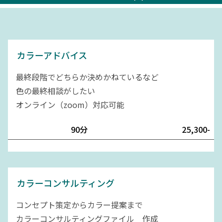
カラーアドバイス
最終段階でどちらか決めかねているなど
色の最終相談がしたい
オンライン（zoom）対応可能
90分
25,300-
カラーコンサルティング
コンセプト策定からカラー提案まで
カラーコンサルティングファイル 作成