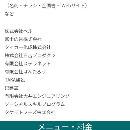
（名刺・チラシ・企画書・ Webサイト）
など
株式会社ベル
富⼠広告株式会社
タイガー化成株式会社
株式会社⽇吉プロダクツ
有限会社ステラネット
有限会社はんたろう
TAKA建設
巴建設
有限会社⼤井エンジニアリング
ソーシャルスキルプログラム
タケモトフーズ株式会社
メニュー・料金