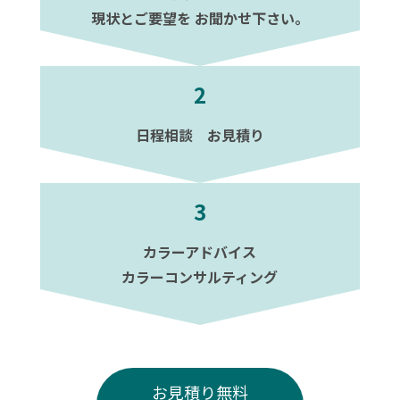
現状とご要望を お聞かせ下さい。
2
日程相談 お見積り
3
カラーアドバイス
カラーコンサルティング
お見積り無料