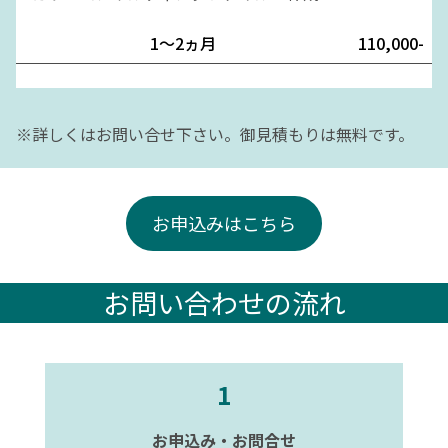
1～2ヵ月
110,000-
※詳しくはお問い合せ下さい。御見積もりは無料です。
お申込みはこちら
お問い合わせの流れ
1
お申込み・お問合せ