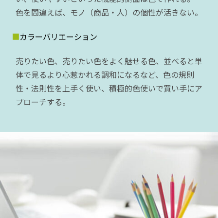
色を間違えば、モノ（商品・人）の個性が活きない。
カラーバリエーション
売りたい色、売りたい色をよく魅せる色、並べると単
体で見るより心惹かれる調和になるなど、色の規則
性・法則性を上手く使い、積極的色使いで買い手にア
プローチする。