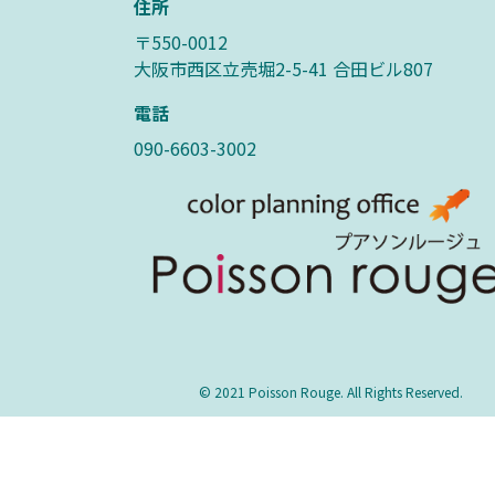
住所
〒550-0012
大阪市西区立売堀2-5-41 合田ビル807
電話
090-6603-3002
© 2021 Poisson Rouge. All Rights Reserved.