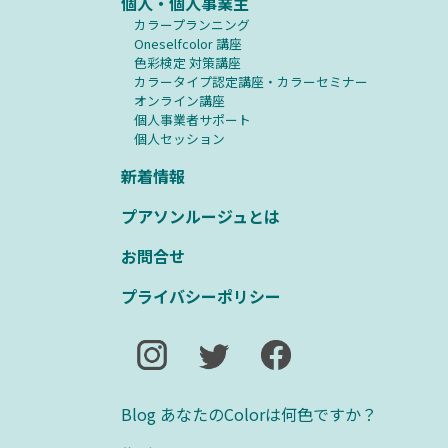
個人・個人事業主
カラープランニング
Oneselfcolor 講座
⾊彩検定 対策講座
カラータイプ認定講座・カラーセミナー
オンライン講座
個人事業者サポート
個人セッション
新着情報
プアソンルージュとは
お問合せ
プライバシーポリシー
Blog あなたのColorは何色ですか？