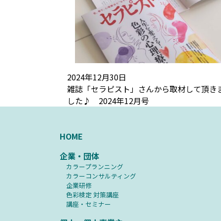
2024年12月30日
雑誌「セラピスト」さんから取材して頂き
した♪ 2024年12月号
HOME
企業・団体
カラープランニング
カラーコンサルティング
企業研修
⾊彩検定 対策講座
講座・セミナー