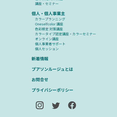
講座・セミナー
個人・個人事業主
カラープランニング
Oneselfcolor 講座
⾊彩検定 対策講座
カラータイプ認定講座・カラーセミナー
オンライン講座
個人事業者サポート
個人セッション
新着情報
プアソンルージュとは
お問合せ
プライバシーポリシー