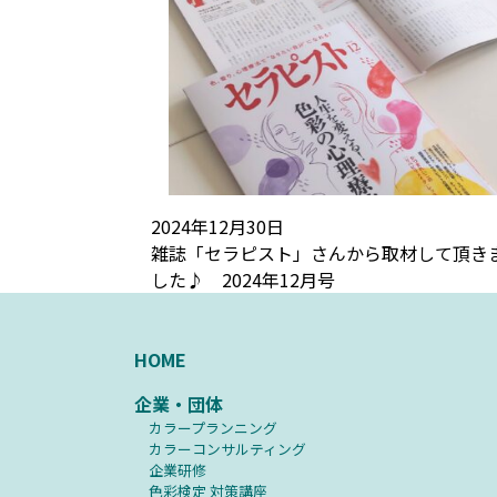
2024年12月30日
雑誌「セラピスト」さんから取材して頂き
した♪ 2024年12月号
HOME
企業・団体
カラープランニング
カラーコンサルティング
企業研修
⾊彩検定 対策講座