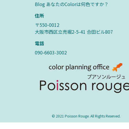
Blog あなたのColorは何色ですか？
住所
〒550-0012
大阪市西区立売堀2-5-41 合田ビル807
電話
090-6603-3002
© 2021 Poisson Rouge. All Rights Reserved.