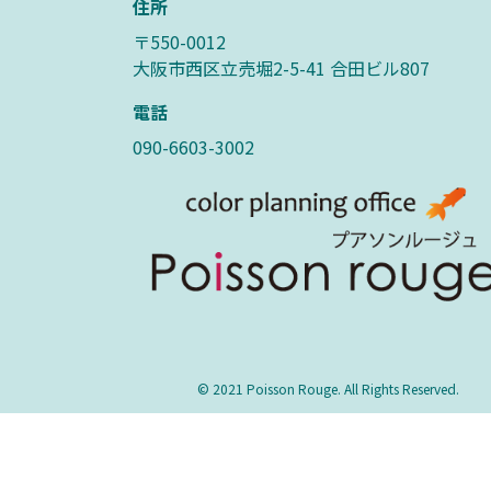
住所
〒550-0012
大阪市西区立売堀2-5-41 合田ビル807
電話
090-6603-3002
© 2021 Poisson Rouge. All Rights Reserved.