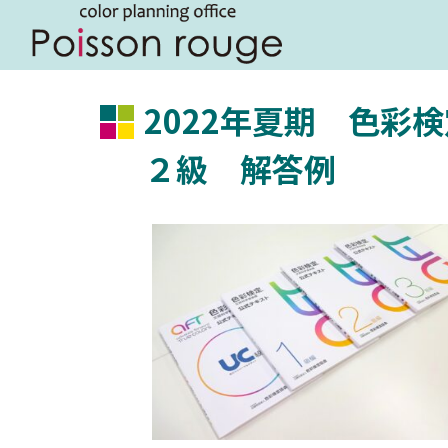
2022年夏期 色彩
２級 解答例