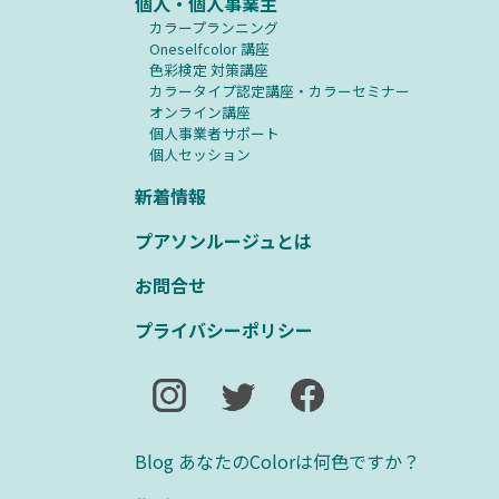
個人・個人事業主
カラープランニング
Oneselfcolor 講座
⾊彩検定 対策講座
カラータイプ認定講座・カラーセミナー
オンライン講座
個人事業者サポート
個人セッション
新着情報
プアソンルージュとは
お問合せ
プライバシーポリシー
Blog あなたのColorは何色ですか？