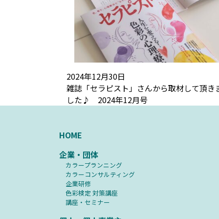
2024年12月30日
雑誌「セラピスト」さんから取材して頂き
した♪ 2024年12月号
HOME
企業・団体
カラープランニング
カラーコンサルティング
企業研修
⾊彩検定 対策講座
講座・セミナー