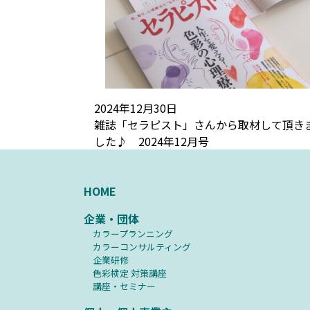
2024年12月30日
雑誌「セラピスト」さんから取材して頂き
した♪ 2024年12月号
HOME
企業・団体
カラープランニング
カラーコンサルティング
企業研修
⾊彩検定 対策講座
講座・セミナー