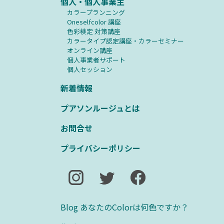
個人・個人事業主
カラープランニング
Oneselfcolor 講座
⾊彩検定 対策講座
カラータイプ認定講座・カラーセミナー
オンライン講座
個人事業者サポート
個人セッション
新着情報
プアソンルージュとは
お問合せ
プライバシーポリシー
Blog あなたのColorは何色ですか？