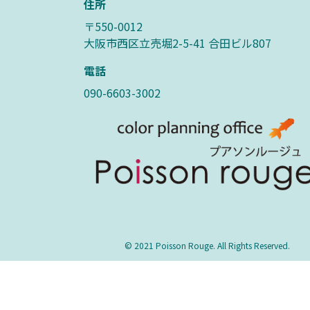
住所
〒550-0012
大阪市西区立売堀2-5-41 合田ビル807
電話
090-6603-3002
© 2021 Poisson Rouge. All Rights Reserved.