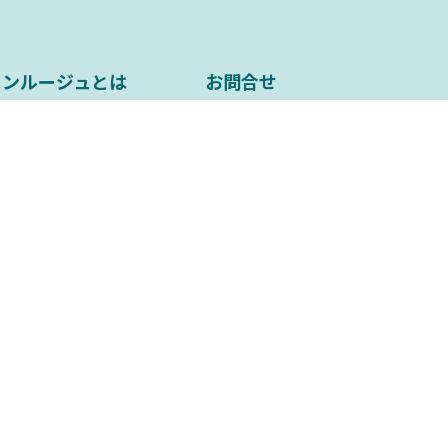
ソンルージュとは
お問合せ