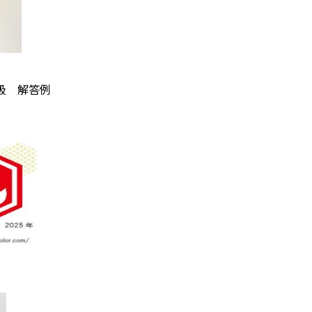
級 解答例