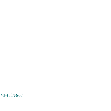
 合田ビル807