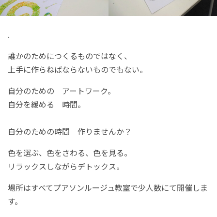
.
誰かのためにつくるものではなく、
上手に作らねばならないものでもない。
自分のための アートワーク。
自分を緩める 時間。
自分のための時間 作りませんか？
色を選ぶ、色をさわる、色を見る。
リラックスしながらデトックス。
場所はすべてプアソンルージュ教室で少人数にて開催しま
す。