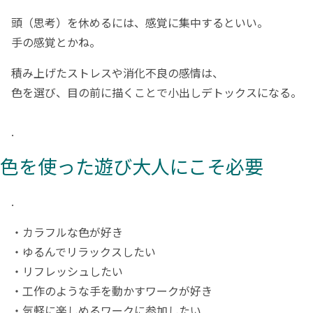
頭（思考）を休めるには、感覚に集中するといい。
手の感覚とかね。
積み上げたストレスや消化不良の感情は、
色を選び、目の前に描くことで小出しデトックスになる。
.
色を使った遊び
大人にこそ必要
.
・カラフルな色が好き
・ゆるんでリラックスしたい
・リフレッシュしたい
・工作のような手を動かすワークが好き
・気軽に楽しめるワークに参加したい