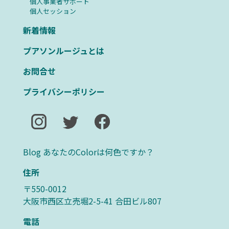
個人事業者サポート
個人セッション
新着情報
プアソンルージュとは
お問合せ
プライバシーポリシー
Blog あなたのColorは何色ですか？
住所
〒550-0012
大阪市西区立売堀2-5-41 合田ビル807
電話