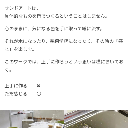
サンドアートは、
具体的なものを皆でつくるということはしません。
心のままに、気になる色を手に取って紙に流す。
それが木になったり、幾何学柄になったり、その時の「感
じ」を楽しむ。
このワークでは、上手に作ろうという思いは横においてお
く。
上手に作る ✖
ただ感じる 〇