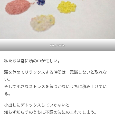
CA3F0420
私たちは常に頭の中が忙しい。
頭を休めてリラックスする時間は 意識しないと取れな
い。
そして小さなストレスを気づかないうちに積み上げてい
る。
小出しにデトックスしていかないと
知らず知らずのうちに不調の波にのまれてしまう。