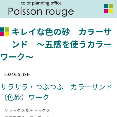
キレイな色の砂 カラーサ
ンド ～五感を使うカラー
ワーク～
2024年5月9日
サラサラ・つぶつぶ カラーサンド
（色砂）ワーク
リラックス＆デトックス