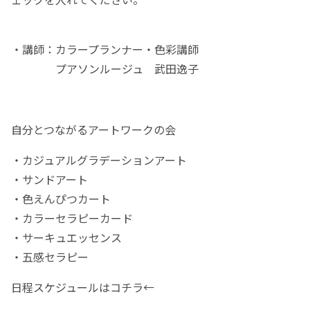
・講師：カラープランナー・色彩講師
プアソンルージュ 武田逸子
自分とつながるアートワークの会
・カジュアルグラデーションアート
・サンドアート
・色えんぴつカート
・カラーセラピーカード
・サーキュエッセンス
・五感セラピー
日程スケジュールはコチラ←