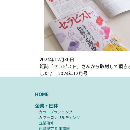
2024年12月30日
雑誌「セラピスト」さんから取材して頂き
した♪ 2024年12月号
HOME
企業・団体
カラープランニング
カラーコンサルティング
企業研修
⾊彩検定 対策講座