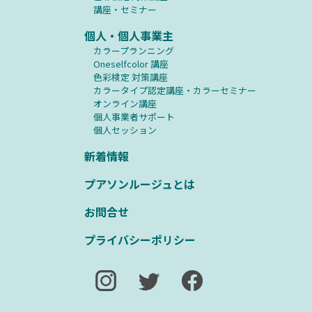
講座・セミナー
個人・個人事業主
カラープランニング
Oneselfcolor 講座
⾊彩検定 対策講座
カラータイプ認定講座・カラーセミナー
オンライン講座
個人事業者サポート
個人セッション
新着情報
プアソンルージュとは
お問合せ
プライバシーポリシー