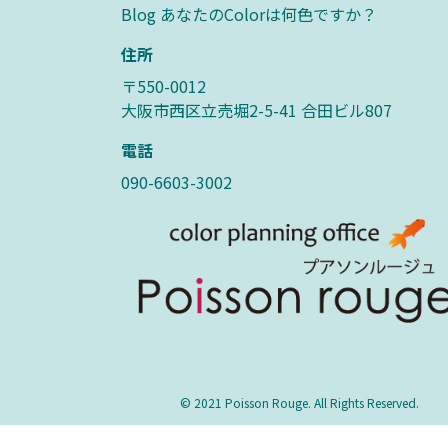
Blog あなたのColorは何色ですか？
住所
〒550-0012
大阪市西区立売堀2-5-41 合田ビル807
電話
090-6603-3002
© 2021 Poisson Rouge. All Rights Reserved.