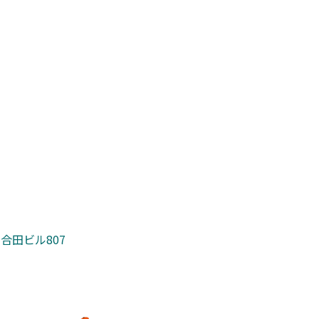
 合田ビル807