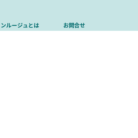
ソンルージュとは
お問合せ