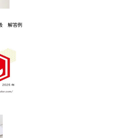
級 解答例