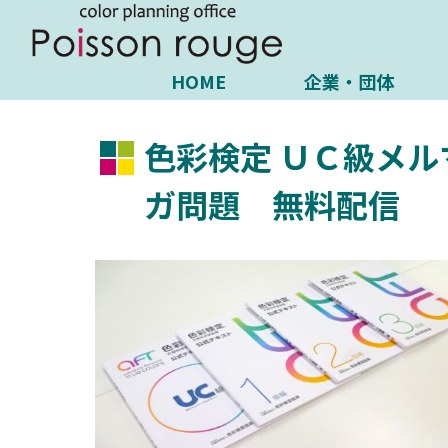
HOME
企業・団体
色彩検定 ＵＣ級メル
ガ問題 無料配信