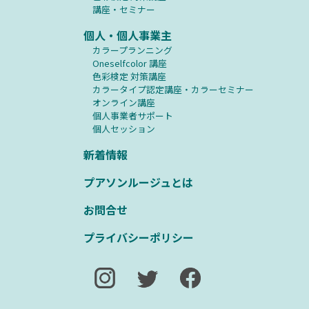
講座・セミナー
個人・個人事業主
カラープランニング
Oneselfcolor 講座
⾊彩検定 対策講座
カラータイプ認定講座・カラーセミナー
オンライン講座
個人事業者サポート
個人セッション
新着情報
プアソンルージュとは
お問合せ
プライバシーポリシー