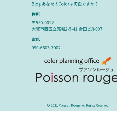
Blog あなたのColorは何色ですか？
住所
〒550-0012
大阪市西区立売堀2-5-41 合田ビル807
電話
090-6603-3002
© 2021 Poisson Rouge. All Rights Reserved.