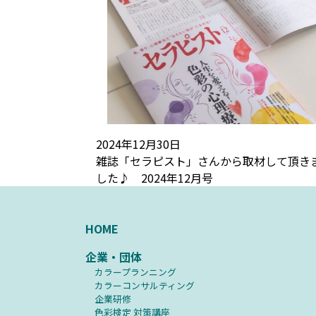
2024年12月30日
雑誌「セラピスト」さんから取材して頂き
した♪ 2024年12月号
HOME
企業・団体
カラープランニング
カラーコンサルティング
企業研修
⾊彩検定 対策講座