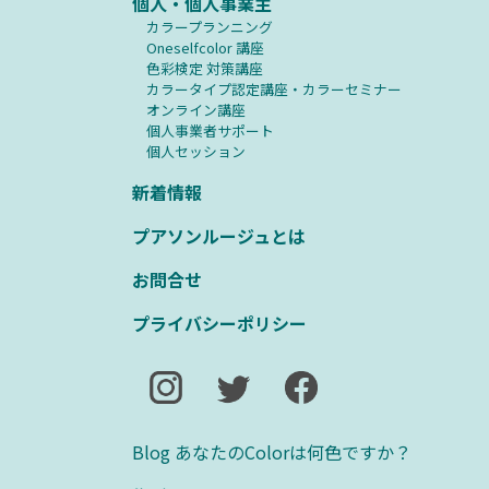
個人・個人事業主
カラープランニング
Oneselfcolor 講座
⾊彩検定 対策講座
カラータイプ認定講座・カラーセミナー
オンライン講座
個人事業者サポート
個人セッション
新着情報
プアソンルージュとは
お問合せ
プライバシーポリシー
Blog あなたのColorは何色ですか？