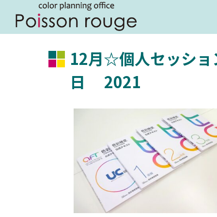
12月☆個人セッショ
日 2021