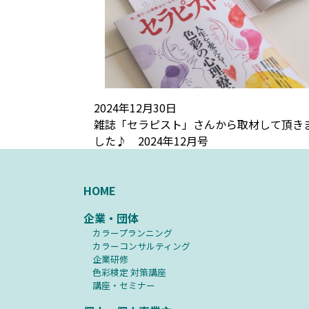
2024年12月30日
雑誌「セラピスト」さんから取材して頂き
した♪ 2024年12月号
HOME
企業・団体
カラープランニング
カラーコンサルティング
企業研修
⾊彩検定 対策講座
講座・セミナー