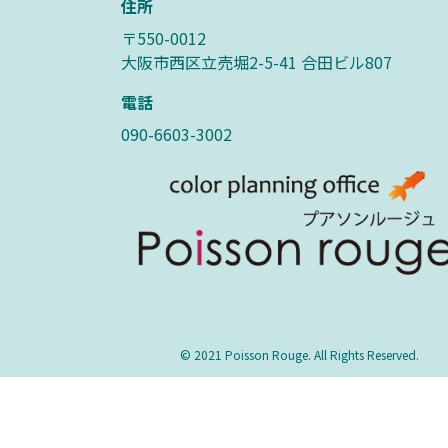
住所
〒550-0012
大阪市西区立売堀2-5-41 合田ビル807
電話
090-6603-3002
© 2021 Poisson Rouge. All Rights Reserved.