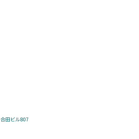
 合田ビル807