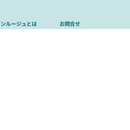
ソンルージュとは
お問合せ