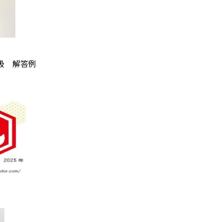
級 解答例