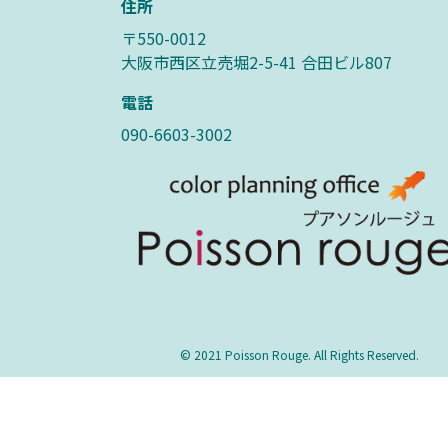
住所
〒550-0012
大阪市西区立売堀2-5-41 合田ビル807
電話
090-6603-3002
© 2021 Poisson Rouge. All Rights Reserved.