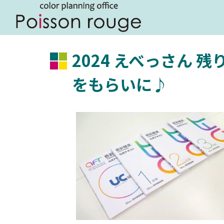
2024 えべっさん 残
をもらいに♪