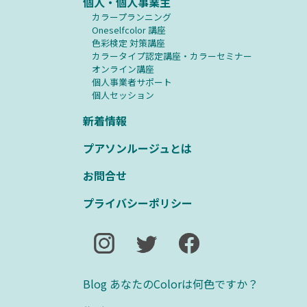
個人・個人事業主
カラープランニング
Oneselfcolor 講座
⾊彩検定 対策講座
カラータイプ認定講座・カラーセミナー
オンライン講座
個人事業者サポート
個人セッション
新着情報
プアソンルージュとは
お問合せ
プライバシーポリシー
Blog あなたのColorは何色ですか？