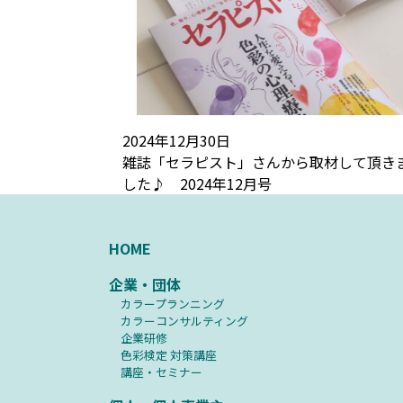
2024年12月30日
雑誌「セラピスト」さんから取材して頂き
した♪ 2024年12月号
HOME
企業・団体
カラープランニング
カラーコンサルティング
企業研修
⾊彩検定 対策講座
講座・セミナー