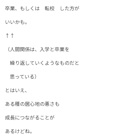
卒業、もしくは 転校 した方が
いいかも。
↑↑
（人間関係は、入学と卒業を
繰り返していくようなものだと
思っている）
とはいえ、
ある種の居心地の悪さも
成長につながることが
あるけどね。