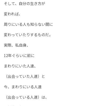
そして、自分の生き方が
変われば、
周りにいる人も知らない間に
変わっていたりするものだ。
実際、私自身、
12年ぐらいに前に
まわりにいた人達、
（出会っていた人達）と
今、まわりにいる人達
（出会っている人達）は、