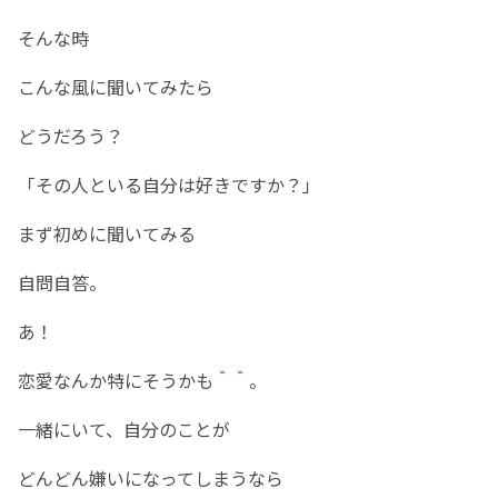
そんな時
こんな風に聞いてみたら
どうだろう？
「その人といる自分は好きですか？」
まず初めに聞いてみる
自問自答。
あ！
恋愛なんか特にそうかも＾＾。
一緒にいて、自分のことが
どんどん嫌いになってしまうなら