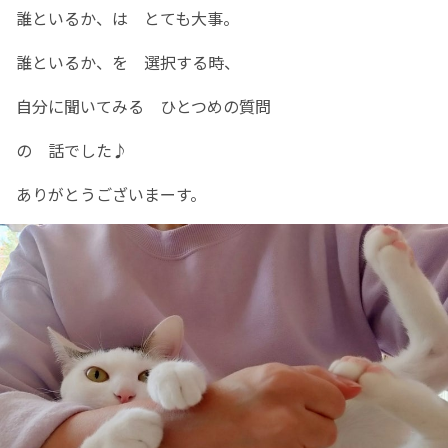
誰といるか、は とても大事。
誰といるか、を 選択する時、
自分に聞いてみる ひとつめの質問
の 話でした♪
ありがとうございまーす。