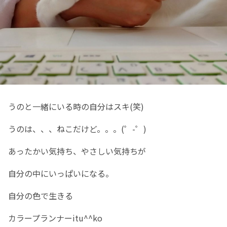
うのと一緒にいる時の自分はスキ(笑)
うのは、、、ねこだけど。。。(゜-゜)
あったかい気持ち、やさしい気持ちが
自分の中にいっぱいになる。
自分の色で生きる
カラープランナーitu^^ko