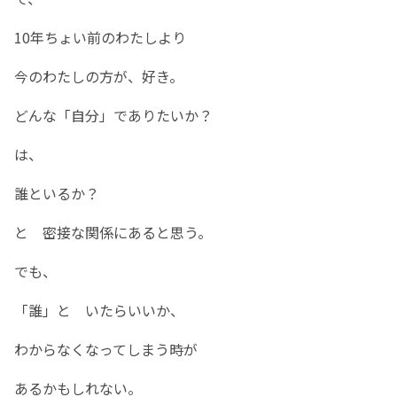
10年ちょい前のわたしより
今のわたしの方が、好き。
どんな「自分」でありたいか？
は、
誰といるか？
と 密接な関係にあると思う。
でも、
「誰」と いたらいいか、
わからなくなってしまう時が
あるかもしれない。