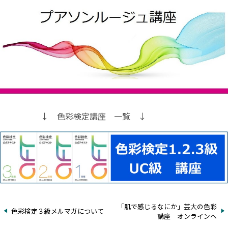
↓ 色彩検定講座 一覧 ↓
「肌で感じるなにか」芸大の色彩
色彩検定３級メルマガについて
講座 オンラインへ