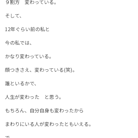
９割方 変わっている。
そして、
12年ぐらい前の私と
今の私では、
かなり変わっている。
顔つきさえ、変わっている(笑)。
誰といるかで、
人生が変わった と思う。
もちろん、自分自身も変わったから
まわりにいる人が変わったともいえる。
で、