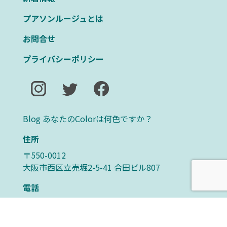
プアソンルージュとは
お問合せ
プライバシーポリシー
Blog あなたのColorは何色ですか？
住所
〒550-0012
大阪市西区立売堀2-5-41 合田ビル807
電話
090-6603-3002