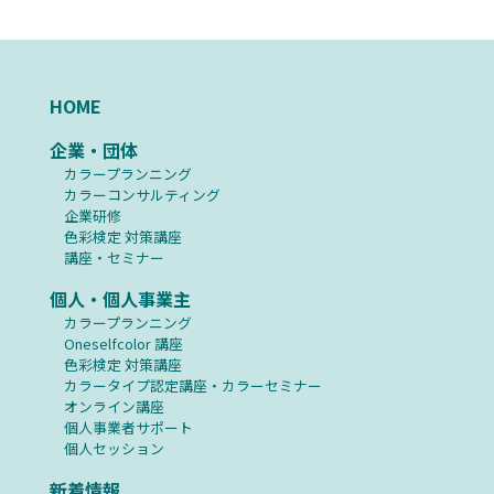
HOME
企業・団体
カラープランニング
カラーコンサルティング
企業研修
⾊彩検定 対策講座
講座・セミナー
個人・個人事業主
カラープランニング
Oneselfcolor 講座
⾊彩検定 対策講座
カラータイプ認定講座・カラーセミナー
オンライン講座
個人事業者サポート
個人セッション
新着情報