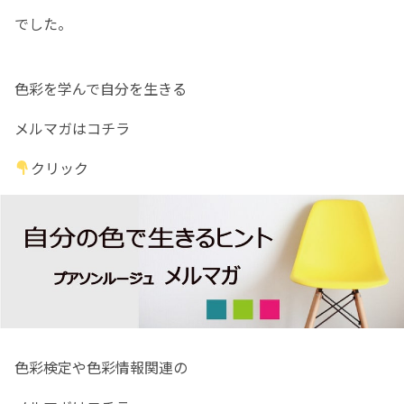
でした。
色彩を学んで自分を生きる
メルマガはコチラ
クリック
色彩検定や色彩情報関連の