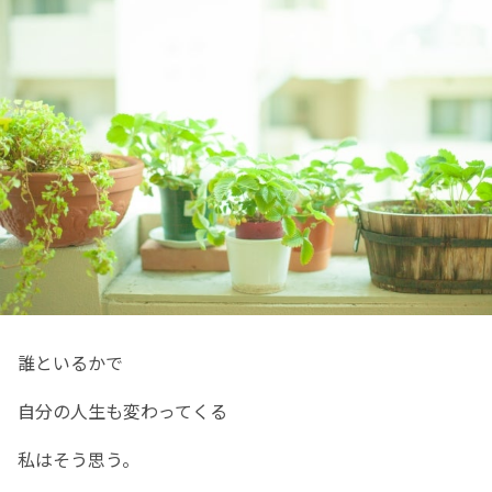
誰といるかで
自分の人生も変わってくる
私はそう思う。