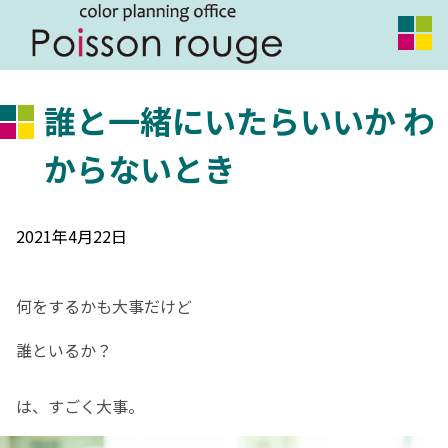
誰と一緒にいたらいいか わ
からないとき
2021年4月22日
何をするかも大事だけど
誰といるか？
は、すごく大事。