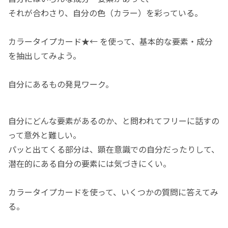
それが合わさり、自分の色（カラー）を彩っている。
カラータイプカード
★←
を使って、基本的な要素・成分
を抽出してみよう。
自分にあるもの発見ワーク。
自分にどんな要素があるのか、と問われてフリーに話すの
って意外と難しい。
パッと出てくる部分は、顕在意識での自分だったりして、
潜在的にある自分の要素には気づきにくい。
カラータイプカードを使って、いくつかの質問に答えてみ
る。