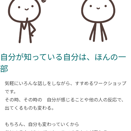
自分が知っている自分は、ほんの一
部
気軽にいろんな話しをしながら、すすめるワークショップ
です。
その時、その時の 自分が感じることや他の人の反応で、
出てくるものも変わる。
もちろん、自分も変わっていくから