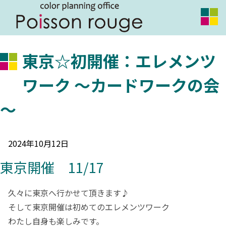
東京☆初開催：エレメンツ
ワーク ～カードワークの会
～
2024年10月12日
東京開催 11/17
久々に東京へ行かせて頂きます♪
そして東京開催は初めてのエレメンツワーク
わたし自身も楽しみです。