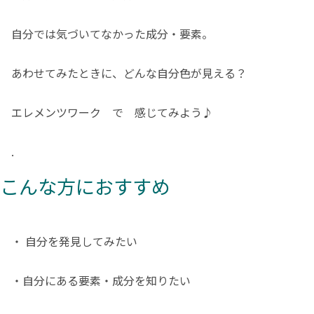
自分では気づいてなかった成分・要素。
あわせてみたときに、どんな自分色が見える？
エレメンツワーク
で 感じてみよう♪
.
こんな方におすすめ
・ 自分を発見してみたい
・自分にある要素・成分を知りたい