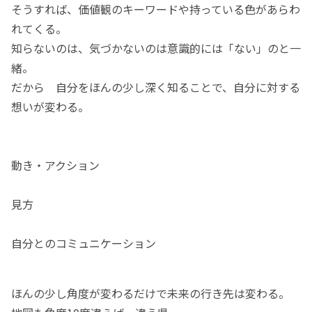
そうすれば、価値観のキーワードや持っている色があらわ
れてくる。
知らないのは、気づかないのは意識的には「ない」のと一
緒。
だから 自分をほんの少し深く知ることで、自分に対する
想いが変わる。
動き・アクション
見方
自分とのコミュニケーション
ほんの少し角度が変わるだけで未来の行き先は変わる。