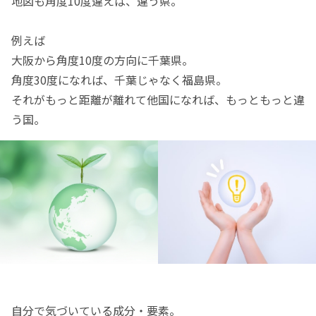
地図も角度10度違えば、違う県。
例えば
大阪から角度10度の方向に千葉県。
角度30度になれば、千葉じゃなく福島県。
それがもっと距離が離れて他国になれば、もっともっと違
う国。
自分で気づいている成分・要素。