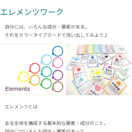
エレメンツワーク
自分には、いろんな成分・要素がある。
それをカラータイプカードで洗い出してみよう♪
エレメンツとは
ある全体を構成する基本的な要素・成分のこと。
自分にはいろんな成分・要素があって、