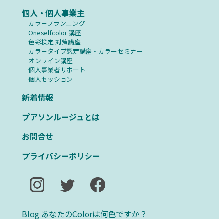
個人・個人事業主
カラープランニング
Oneselfcolor 講座
⾊彩検定 対策講座
カラータイプ認定講座・カラーセミナー
オンライン講座
個人事業者サポート
個人セッション
新着情報
プアソンルージュとは
お問合せ
プライバシーポリシー
Blog あなたのColorは何色ですか？