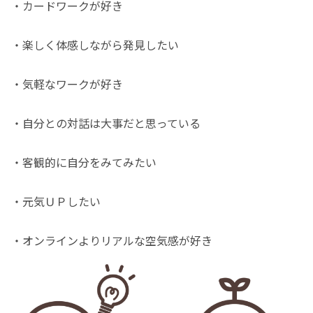
・カードワークが好き
・楽しく体感しながら発見したい
・気軽なワークが好き
・自分との対話は大事だと思っている
・客観的に自分をみてみたい
・元気ＵＰしたい
・オンラインよりリアルな空気感が好き