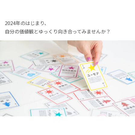
2024年のはじまり、
自分の価値観とゆっくり向き合ってみませんか？