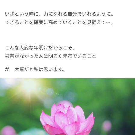
いざという時に、力になれる自分でいれるように。
できることを確実に高めていくことを見据えて…。
こんな大変な年明けだからこそ、
被害がなかった人は明るく元気でいること
が 大事だと私は思います。