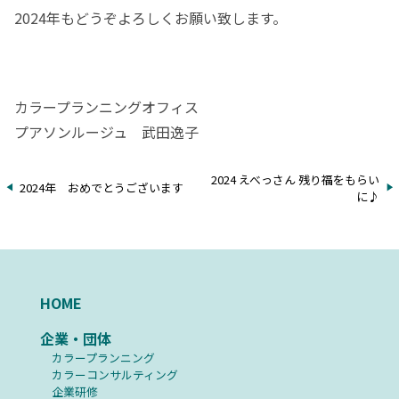
2024年もどうぞよろしくお願い致します。
カラープランニングオフィス
プアソンルージュ 武田逸子
2024 えべっさん 残り福をもらい
2024年 おめでとうございます
に♪
HOME
企業・団体
カラープランニング
カラーコンサルティング
企業研修