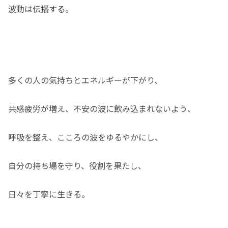
波動は伝播する。
多くの人の気持ちとエネルギーが下がり、
共感疲労が増え、不安の波に飲み込まれないよう、
呼吸を整え、こころの波をゆるやかにし、
自分の持ち場を守り、役割を果たし、
日々を丁寧に生きる。