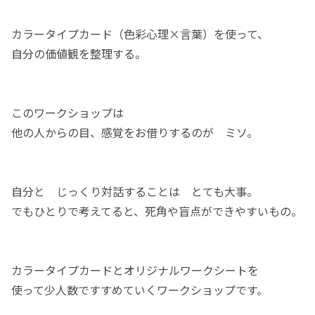
カラータイプカード（色彩心理×言葉）を使って、
自分の価値観を整理する。
このワークショップは
他の人からの目、感覚をお借りするのが ミソ。
自分と じっくり対話することは とても大事。
でもひとりで考えてると、死角や盲点ができやすいもの。
カラータイプカードとオリジナルワークシートを
使って少人数ですすめていくワークショップです。