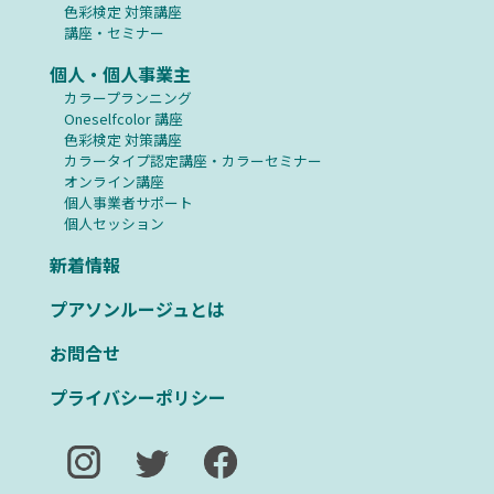
⾊彩検定 対策講座
講座・セミナー
個人・個人事業主
カラープランニング
Oneselfcolor 講座
⾊彩検定 対策講座
カラータイプ認定講座・カラーセミナー
オンライン講座
個人事業者サポート
個人セッション
新着情報
プアソンルージュとは
お問合せ
プライバシーポリシー