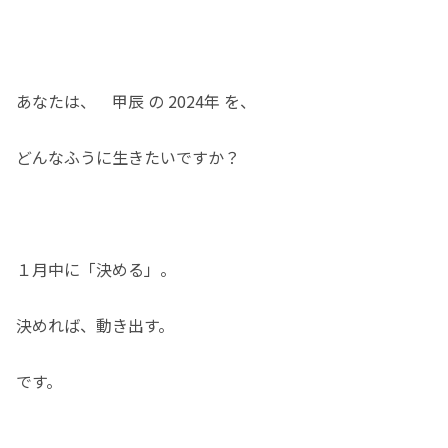
あなたは、 甲辰 の 2024年 を、
どんなふうに生きたいですか？
１月中に「決める」。
決めれば、動き出す。
です。