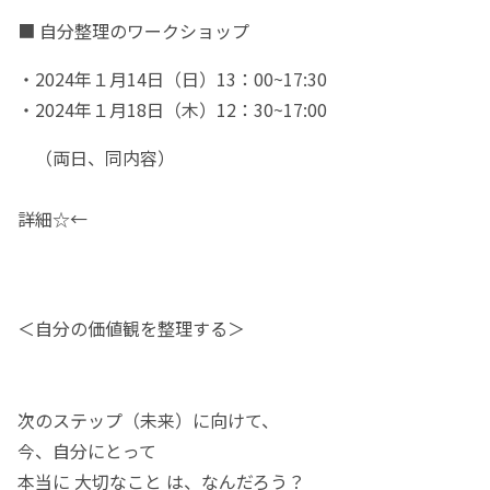
■ 自分整理のワークショップ
・2024年１月14日（日）13：00~17:30
・2024年１月18日（木）12：30~17:00
（両日、同内容）
詳細☆←
＜自分の価値観を整理する＞
次のステップ（未来）に向けて、
今、自分にとって
本当に 大切なこと は、なんだろう？