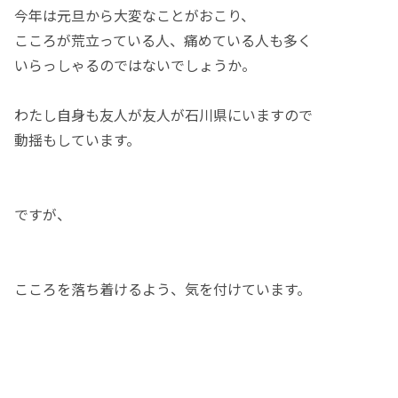
今年は元旦から大変なことがおこり、
こころが荒立っている人、痛めている人も多く
いらっしゃるのではないでしょうか。
わたし自身も友人が友人が石川県にいますので
動揺もしています。
ですが、
こころを落ち着けるよう、気を付けています。