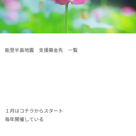
能登半島地震 支援募金先 一覧
１月はコチラからスタート
毎年開催している