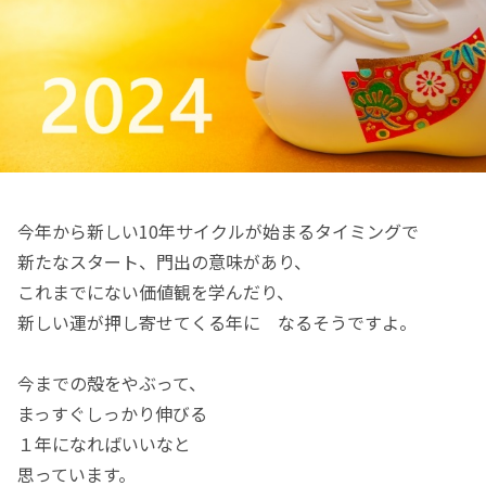
今年から新しい10年サイクルが始まるタイミングで
新たなスタート、門出の意味があり、
これまでにない価値観を学んだり、
新しい運が押し寄せてくる年に なるそうですよ。
今までの殻をやぶって、
まっすぐしっかり伸びる
１年になればいいなと
思っています。