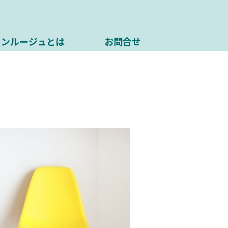
ソンルージュとは
お問合せ