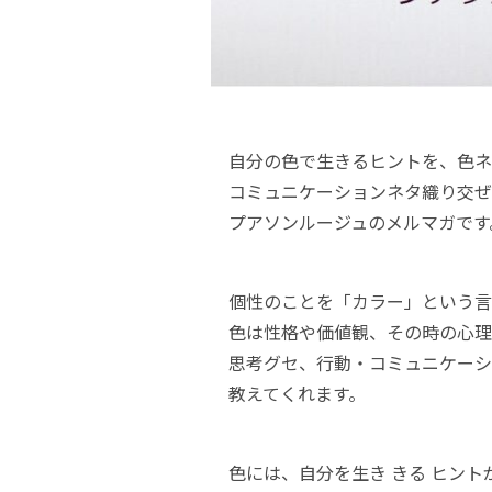
自分の色で生きるヒントを、色
コミュニケーションネタ織り交ぜ
プアソンルージュのメルマガです
個性のことを「カラー」という
色は性格や価値観、その時の⼼
思考グセ、⾏動・コミュニケーシ
教えてくれます。
色には、自分を生き きる ヒント