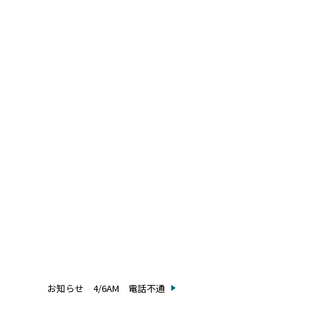
お知らせ 4/6AM 電話不通